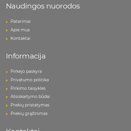
Naudingos nuorodos
Patarimai
Apie mus
Kontaktai
Informacija
Pirkėjo paskyra
Privatumo politika
Pirkimo taisyklės
Atsiskaitymo būdai
Prekių pristatymas
Prekių grąžinimas