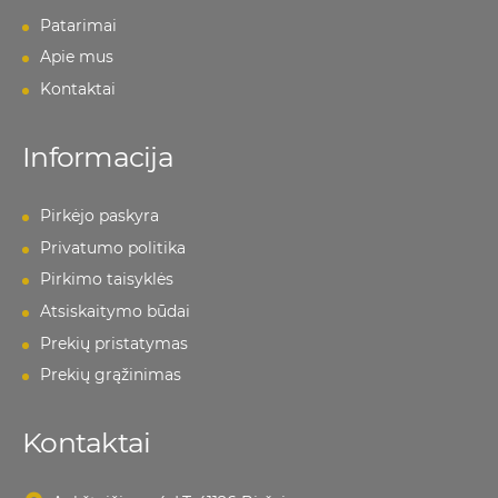
Patarimai
Apie mus
Kontaktai
Informacija
Pirkėjo paskyra
Privatumo politika
Pirkimo taisyklės
Atsiskaitymo būdai
Prekių pristatymas
Prekių grąžinimas
Kontaktai